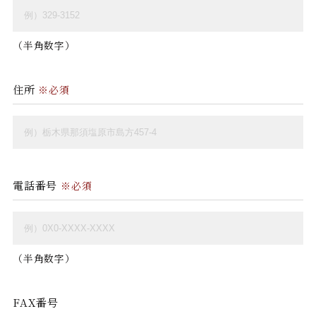
（半角数字）
住所
※必須
電話番号
※必須
（半角数字）
FAX番号