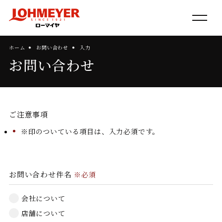
ホーム
お問い合わせ
入力
お問い合わせ
ご注意事項
※印のついている項目は、入力必須です。
お問い合わせ件名
※必須
会社について
店舗について