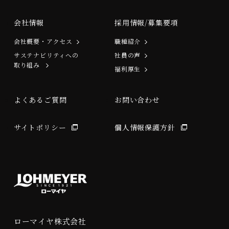
会社情報
採用情報/募集要項
会社概要・アクセス
職種紹介
サステナビリティへの
社員の声
取り組み
福利厚生
よくあるご質問
お問い合わせ
サイトポリシー
個人情報保護方針
ローマイヤ株式会社