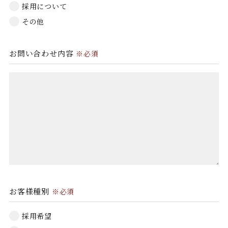
採用について
その他
お問い合わせ内容
※必須
お客様種別
※必須
採用希望