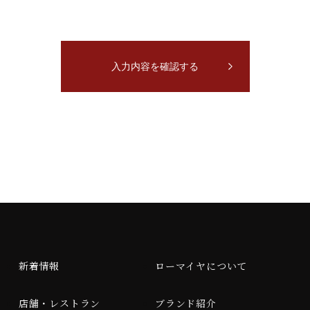
新着情報
ローマイヤについて
店舗・レストラン
ブランド紹介