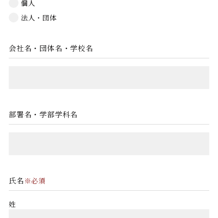
個人
法人・団体
会社名・団体名・学校名
部署名・学部学科名
氏名
※必須
姓