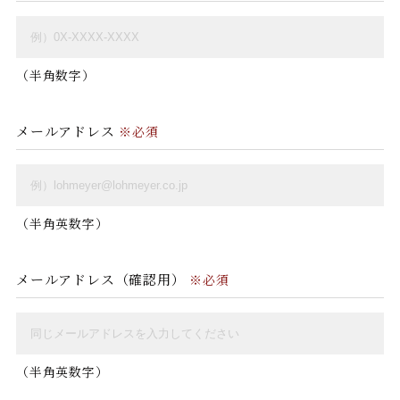
（半角数字）
メールアドレス
※必須
（半角英数字）
メールアドレス（確認用）
※必須
（半角英数字）