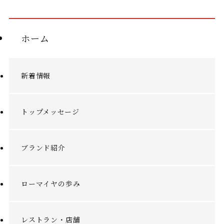
ホーム
新着情報
トップメッセージ
ブランド紹介
ローマイヤの歩み
レストラン・店舗