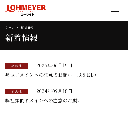
ホーム
新着情報
新着情報
2025年06月19日
類似ドメインへの注意のお願い （3.5 KB）
2024年09月18日
弊社類似ドメインへの注意のお願い