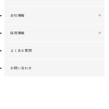
会社情報
採用情報
よくある質問
お問い合わせ