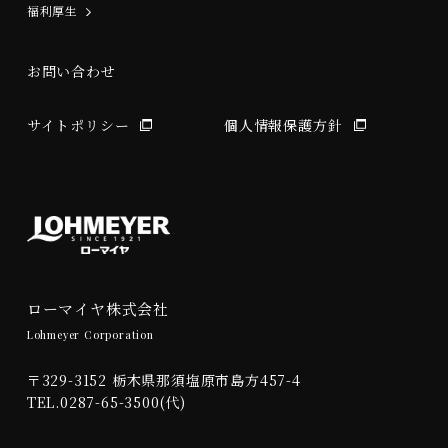
福利厚生
お問い合わせ
サイトポリシー
個人情報保護方針
ローマイヤ株式会社
Lohmeyer Corporation
〒329-3152 栃木県那須塩原市島方457-4
TEL.0287-65-3500(代)