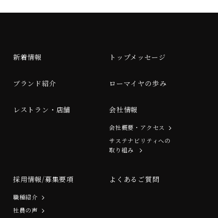
新着情報
トップメッセージ
ブランド紹介
ローマイヤの歩み
レストラン・店舗
会社情報
会社概要・アクセス
サステナビリティへの
取り組み
採用情報/募集要項
よくあるご質問
職種紹介
社員の声